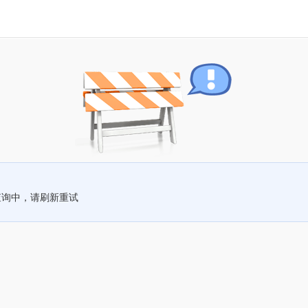
查询中，请刷新重试