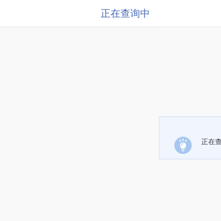
正在查询中
正在