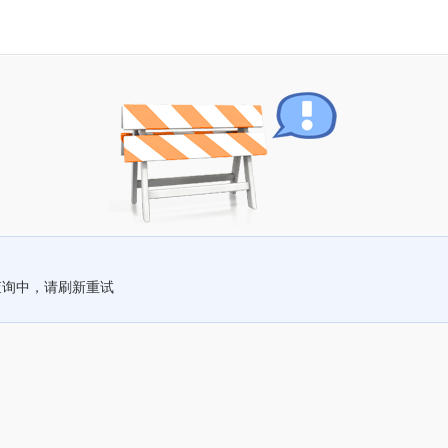
查询中，请刷新重试