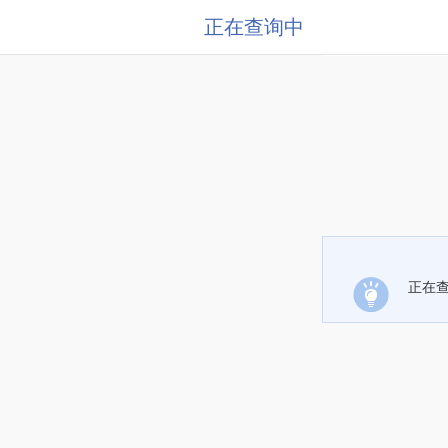
正在查询中
正在