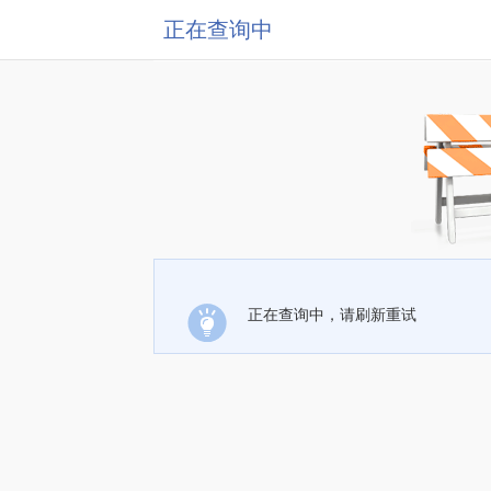
正在查询中
正在查询中，请刷新重试